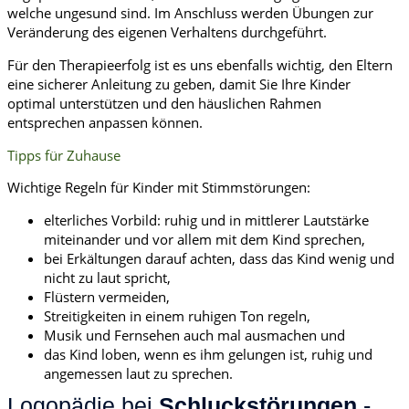
welche ungesund sind. Im Anschluss werden Übungen zur
Veränderung des eigenen Verhaltens durchgeführt.
Für den Therapieerfolg ist es uns ebenfalls wichtig, den Eltern
eine sicherer Anleitung zu geben, damit Sie Ihre Kinder
optimal unterstützen und den häuslichen Rahmen
entsprechen anpassen können.
Tipps für Zuhause
Wichtige Regeln für Kinder mit Stimmstörungen:
elterliches Vorbild: ruhig und in mittlerer Lautstärke
miteinander und vor allem mit dem Kind sprechen,
bei Erkältungen darauf achten, dass das Kind wenig und
nicht zu laut spricht,
Flüstern vermeiden,
Streitigkeiten in einem ruhigen Ton regeln,
Musik und Fernsehen auch mal ausmachen und
das Kind loben, wenn es ihm gelungen ist, ruhig und
angemessen laut zu sprechen.
Logopädie bei
Schluckstörungen
-