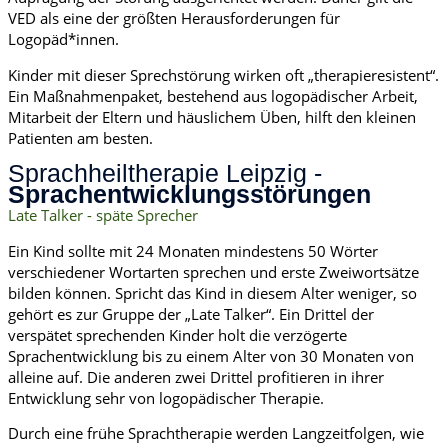
VED als eine der größten Herausforderungen für
Logopäd*innen.
Kinder mit dieser Sprechstörung wirken oft „therapieresistent“.
Ein Maßnahmenpaket, bestehend aus logopädischer Arbeit,
Mitarbeit der Eltern und häuslichem Üben, hilft den kleinen
Patienten am besten.
Sprachheiltherapie Leipzig -
Sprachentwicklungsstörungen
Late Talker - späte Sprecher
Ein Kind sollte mit 24 Monaten mindestens 50 Wörter
verschiedener Wortarten sprechen und erste Zweiwortsätze
bilden können. Spricht das Kind in diesem Alter weniger, so
gehört es zur Gruppe der „Late Talker“. Ein Drittel der
verspätet sprechenden Kinder holt die verzögerte
Sprachentwicklung bis zu einem Alter von 30 Monaten von
alleine auf. Die anderen zwei Drittel profitieren in ihrer
Entwicklung sehr von logopädischer Therapie.
Durch eine frühe Sprachtherapie werden Langzeitfolgen, wie