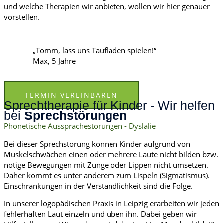
und welche Therapien wir anbieten, wollen wir hier genauer
vorstellen.
„Tomm, lass uns Taufladen spielen!“
Max, 5 Jahre
TERMIN VEREINBAREN
Sprechtherapie für Kinder - Wir helfen
bei
Sprechstörungen
Phonetische Aussprachestörungen - Dyslalie​
Bei dieser Sprechstörung können Kinder aufgrund von
Muskelschwächen einen oder mehrere Laute nicht bilden bzw.
nötige Bewegungen mit Zunge oder Lippen nicht umsetzen.
Daher kommt es unter anderem zum Lispeln (Sigmatismus).
Einschränkungen in der Verständlichkeit sind die Folge.
In unserer logopädischen Praxis in Leipzig erarbeiten wir jeden
fehlerhaften Laut einzeln und üben ihn. Dabei geben wir