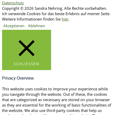
Datenschutz
Copyright © 2026 Sandra Nehring. Alle Rechte vorbehalten.
Ich verwende Cookies für das beste Erlebnis auf meiner Seite.
Weitere Informationen finden Sie
hier
.
Akzeptieren
Ablehnen
SCHLIESSEN
Privacy Overview
This website uses cookies to improve your experience while
you navigate through the website. Out of these, the cookies
that are categorized as necessary are stored on your browser
as they are essential for the working of basic functionalities of
the website. We also use third-party cookies that help us